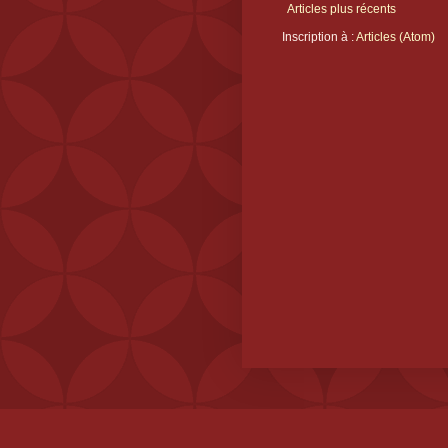
Articles plus récents
Inscription à :
Articles (Atom)